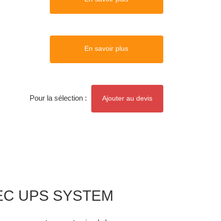
En savoir plus
Pour la sélection :
Ajouter au devis
FOSEC UPS SYSTEM