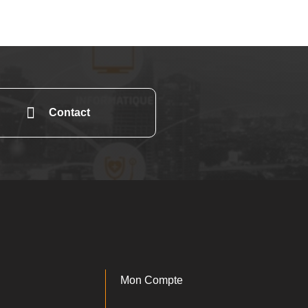
Contact
Mon Compte