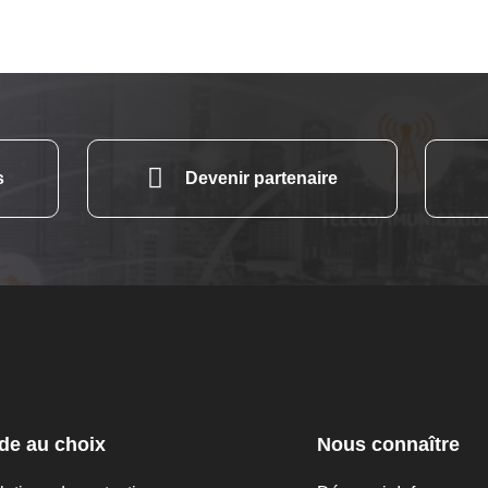
s
Devenir partenaire
de au choix
Nous connaître