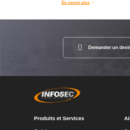
En savoir plus
Demander un devi
Produits et Services
Ai