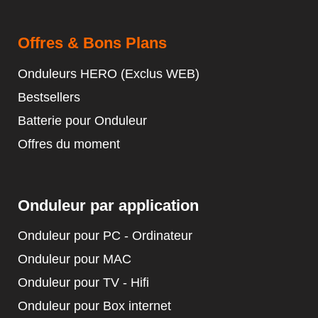
Offres & Bons Plans
Onduleurs HERO (Exclus WEB)
Bestsellers
Batterie pour Onduleur
Offres du moment
Onduleur par application
Onduleur pour PC - Ordinateur
Onduleur pour MAC
Onduleur pour TV - Hifi
Onduleur pour Box internet