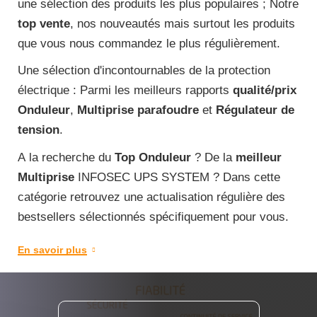
une sélection des produits les plus populaires ; Notre
top vente
, nos nouveautés mais surtout les produits
que vous nous commandez le plus régulièrement.
Une sélection d'incontournables de la protection
électrique : Parmi les meilleurs rapports
qualité/prix
Onduleur
,
Multiprise parafoudre
et
Régulateur de
tension
.
A la recherche du
Top Onduleur
? De la
meilleur
Multiprise
INFOSEC UPS SYSTEM ? Dans cette
catégorie retrouvez une actualisation régulière des
bestsellers sélectionnés spécifiquement pour vous.
En savoir plus