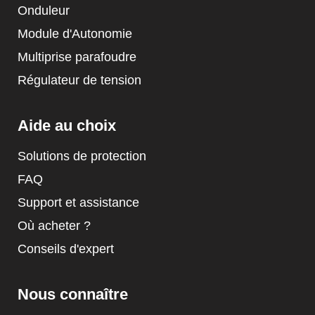
Onduleur
Module d'Autonomie
Multiprise parafoudre
Régulateur de tension
Aide au choix
Solutions de protection
FAQ
Support et assistance
Où acheter ?
Conseils d'expert
Nous connaître