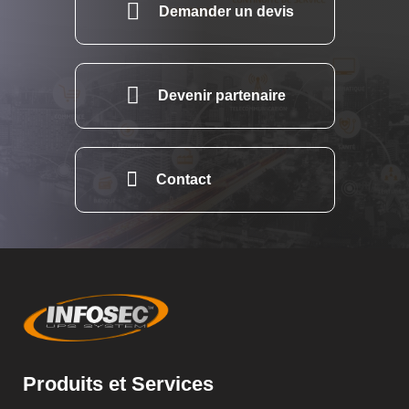
Demander un devis
Devenir partenaire
Contact
Produits et Services