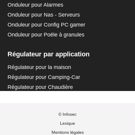
Onduleur pour Alarmes
Onduleur pour Nas - Serveurs
Onduleur pour Config PC gamer
Onduleur pour Poële à granules
Régulateur par application
Régulateur pour la maison
Régulateur pour Camping-Car
Régulateur pour Chaudière
© Infosec
Lexique
Mentions légales