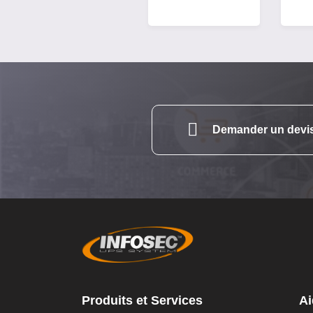
Demander un devi
Produits et Services
Ai