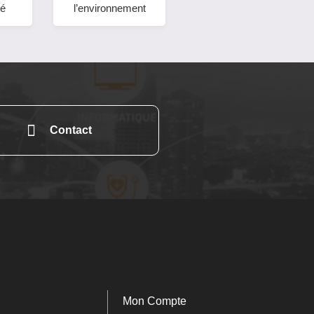
sé
l’environnement
Contact
Mon Compte