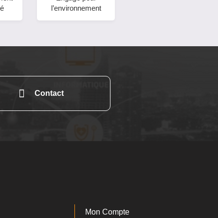
sé
l’environnement
Contact
Mon Compte