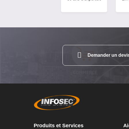
Demander un devi
Produits et Services
Ai